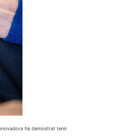
 innovadora ha demostrat tenir