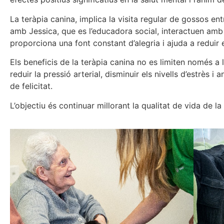
La teràpia canina, implica la visita regular de gossos ent
amb Jessica, que es l’educadora social, interactuen amb e
proporciona una font constant d’alegria i ajuda a reduir 
Els beneficis de la teràpia canina no es limiten només a
reduir la pressió arterial, disminuir els nivells d’estrès
de felicitat.
L’objectiu és continuar millorant la qualitat de vida de 