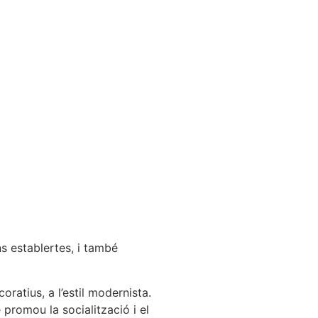
s establertes, i també
ratius, a l’estil modernista.
promou la socialització i el